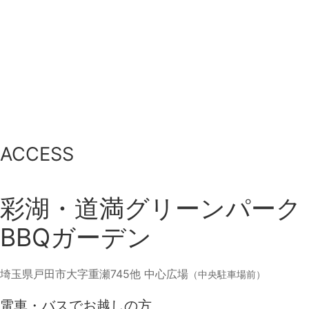
ACCESS
彩湖・道満グリーンパーク
BBQガーデン
埼玉県戸田市大字重瀬745他 中心広場
（中央駐車場前）
電車・バスでお越しの方