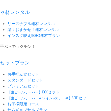
器材レンタル
リーズナブル器材レンタル
楽々おまかせ！器材レンタル
インスタ映え!BBQ器材プラン
手ぶらでラクチン！
セットプラン
お手軽立食セット
スタンダードセット
プレミアムセット
DXセット
【生ビールサーバー】
VIPセット
【生ビールサーバー＆ワイン&ステーキ】
お子様限定コース
サムギョプサルプラン