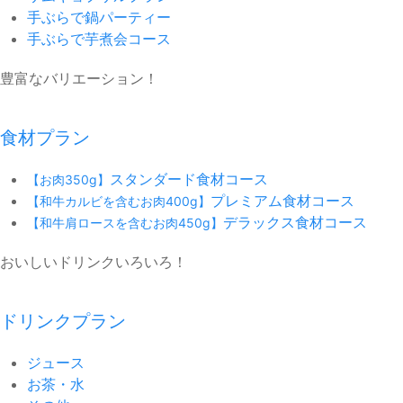
手ぶらで鍋パーティー
手ぶらで芋煮会コース
豊富なバリエーション！
食材プラン
スタンダード食材コース
【お肉350g】
プレミアム食材コース
【和牛カルビを含むお肉400g】
デラックス食材コース
【和牛肩ロースを含むお肉450g】
おいしいドリンクいろいろ！
ドリンクプラン
ジュース
お茶・水