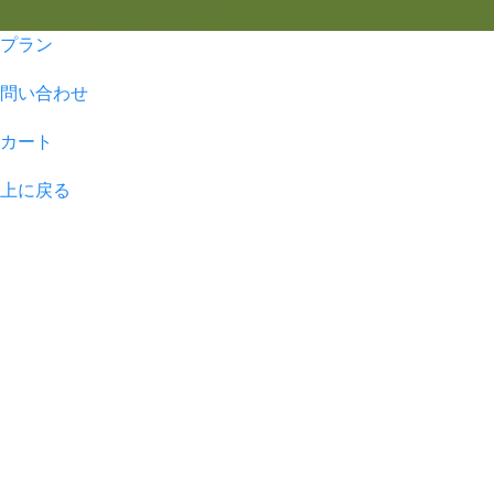
プラン
問い合わせ
カート
上に戻る