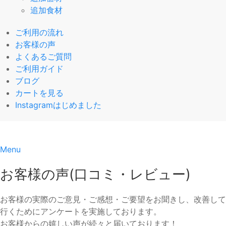
追加食材
ご利用の流れ
お客様の声
よくあるご質問
ご利用ガイド
ブログ
カートを見る
Instagramはじめました
Menu
お客様の声(口コミ・レビュー)
お客様の実際のご意見・ご感想・ご要望をお聞きし、改善して
行くためにアンケートを実施しております。
お客様からの嬉しい声が続々と届いております！