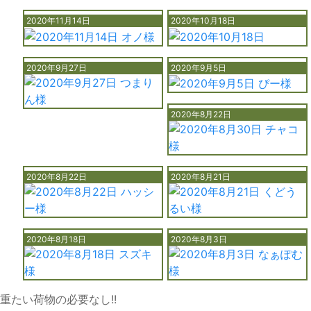
2020年11月14日
2020年10月18日
2020年9月27日
2020年9月5日
2020年8月22日
2020年8月22日
2020年8月21日
2020年8月18日
2020年8月3日
重たい荷物の必要なし!!