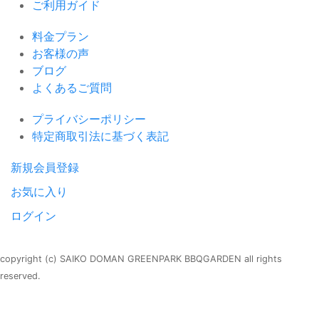
ご利用ガイド
料金プラン
お客様の声
ブログ
よくあるご質問
プライバシーポリシー
特定商取引法に基づく表記
新規会員登録
お気に入り
ログイン
copyright (c) SAIKO DOMAN GREENPARK BBQGARDEN all rights
reserved.