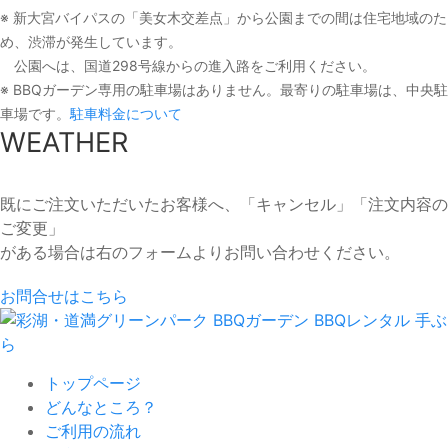
※ 新大宮バイパスの「美女木交差点」から公園までの間は住宅地域のた
め、渋滞が発生しています。
公園へは、国道298号線からの進入路をご利用ください。
※ BBQガーデン専用の駐車場はありません。最寄りの駐車場は、中央駐
車場です。
駐車料金について
WEATHER
既にご注文いただいたお客様へ、「キャンセル」「注文内容の
ご変更」
がある場合は右のフォームよりお問い合わせください。
お問合せはこちら
トップページ
どんなところ？
ご利用の流れ