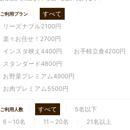
すべて
ご利用プラン
リーズナブル2100円
楽々お任せ！2700円
インスタ映え4400円
お手軽立食4200円
スタンダード4800円
お野菜プレミアム4900円
お肉プレミアム5500円
すべて
5名以下
ご利用人数
6～10名
11～20名
21名以上