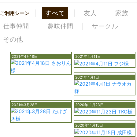
すべて
友人
家族
ご利用シーン
仕事仲間
趣味仲間
サークル
その他
2021年4月18日
2021年4月11日
2021年4月1日
2021年3月28日
2020年11月23日
2020年11月15日