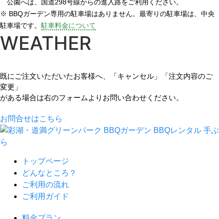
公園へは、国道298号線からの進入路をご利用ください。
※ BBQガーデン専用の駐車場はありません。最寄りの駐車場は、中央
駐車場です。
駐車料金について
WEATHER
既にご注文いただいたお客様へ、「キャンセル」「注文内容のご
変更」
がある場合は右のフォームよりお問い合わせください。
お問合せはこちら
トップページ
どんなところ？
ご利用の流れ
ご利用ガイド
料金プラン