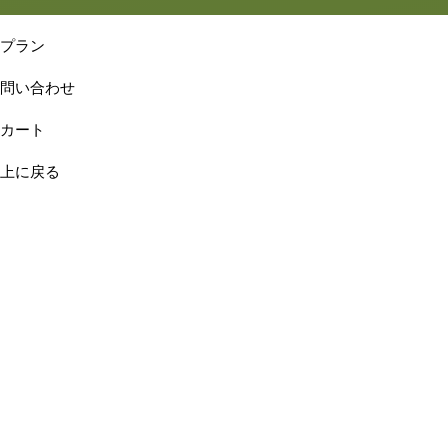
プラン
問い合わせ
カート
上に戻る