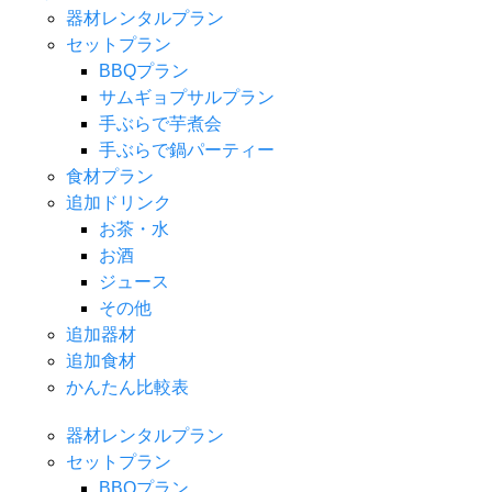
器材レンタルプラン
セットプラン
BBQプラン
サムギョプサルプラン
手ぶらで芋煮会
手ぶらで鍋パーティー
食材プラン
追加ドリンク
お茶・水
お酒
ジュース
その他
追加器材
追加食材
かんたん比較表
器材レンタルプラン
セットプラン
BBQプラン