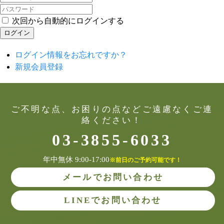
次回から自動的にログインする
ログイン
ログイン情報をお忘れですか？
新規会員登録
ご不明な点、お困りの点などご遠慮なくご連
絡ください！
03-3855-6033
年中無休 9:00-17:00
※前日のご予約可能です！
メールでお問い合わせ
LINEでお問い合わせ