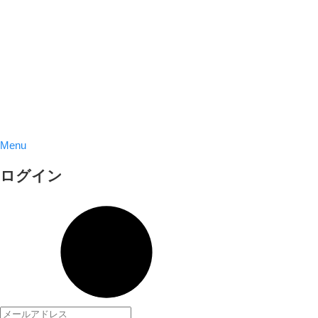
Menu
ログイン