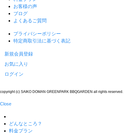
お客様の声
ブログ
よくあるご質問
プライバシーポリシー
特定商取引法に基づく表記
新規会員登録
お気に入り
ログイン
copyright (c) SAIKO DOMAN GREENPARK BBQGARDEN all rights reserved.
Close
どんなところ？
料金プラン