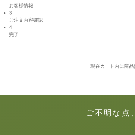
お客様情報
3
ご注文内容確認
4
完了
現在カート内に商品
ご不明な点