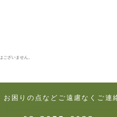
はございません。
、お困りの点などご遠慮なくご連