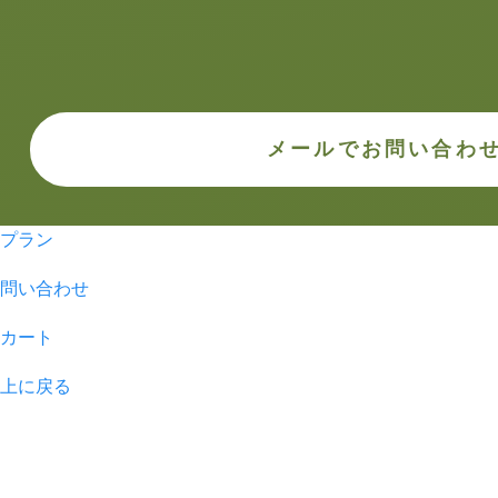
メールでお問い合わ
プラン
問い合わせ
カート
上に戻る