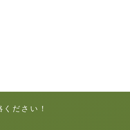
絡ください！