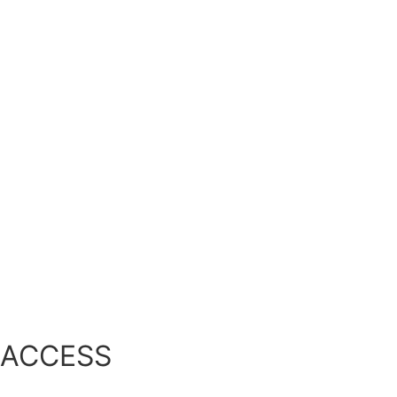
ACCESS