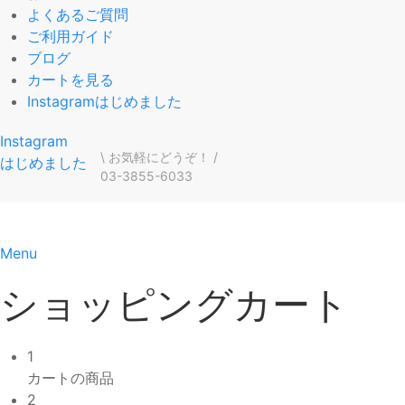
よくあるご質問
ご利用ガイド
ブログ
カートを見る
Instagramはじめました
Instagram
\ お気軽にどうぞ！ /
はじめました
03-3855-6033
Menu
ショッピングカート
1
カートの商品
2