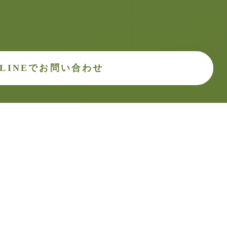
LINEでお問い合わせ