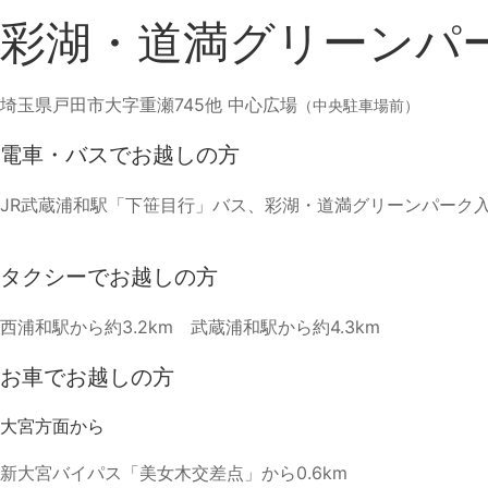
彩湖・道満グリーンパー
埼玉県戸田市大字重瀬745他 中心広場
（中央駐車場前）
電車・バスでお越しの方
JR武蔵浦和駅「下笹目行」バス、彩湖・道満グリーンパーク入
タクシーでお越しの方
西浦和駅から約3.2km 武蔵浦和駅から約4.3km
お車でお越しの方
大宮方面から
新大宮バイパス「美女木交差点」から0.6km